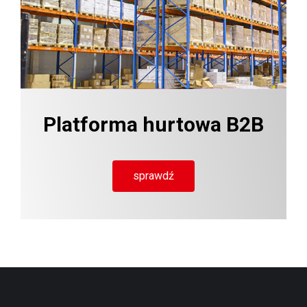
Platforma hurtowa B2B
sprawdź