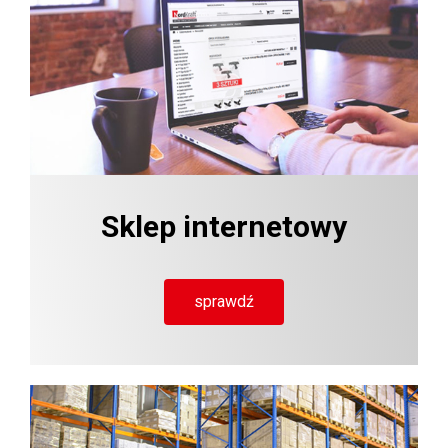
Sklep internetowy
sprawdź