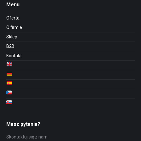
Menu
Oferta
O firmie
Sklep
B2B
Kontakt
Masz pytania?
Skontaktuj się z nami.