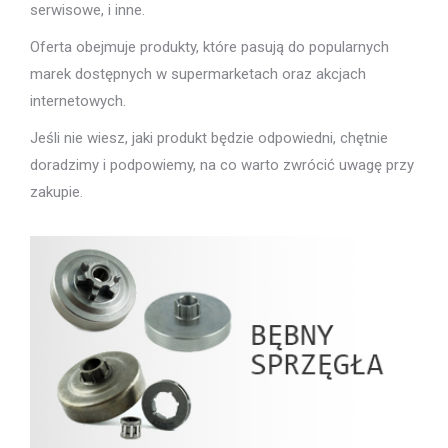
serwisowe, i inne.
Oferta obejmuje produkty, które pasują do popularnych
marek dostępnych w supermarketach oraz akcjach
internetowych.
Jeśli nie wiesz, jaki produkt będzie odpowiedni, chętnie
doradzimy i podpowiemy, na co warto zwrócić uwagę przy
zakupie.